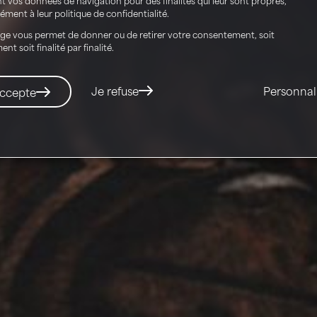
ment à leur politique de confidentialité.
ge vous permet de donner ou de retirer votre consentement, soit
nt soit finalité par finalité.
Je refuse
Personnal
accepte