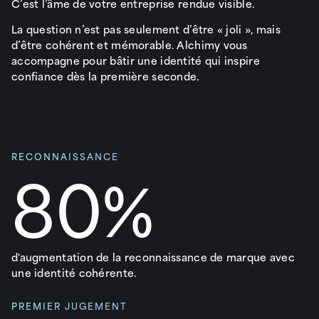
C’est l’âme de votre entreprise rendue visible.
La question n’est pas seulement d’être « joli », mais
d’être cohérent et mémorable. Alchimy vous
accompagne pour bâtir une identité qui inspire
confiance dès la première seconde.
RECONNAISSANCE
80%
d'augmentation de la reconnaissance de marque avec
une identité cohérente.
PREMIER JUGEMENT