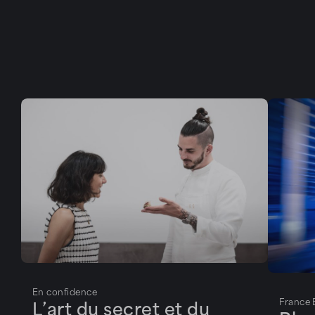
En confidence
France 
L’art du secret et du