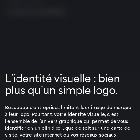
Partager cet article
Facebook
LinkedIn
Mail
L’identité visuelle : bien
plus qu’un simple logo.
Beaucoup d’entreprises limitent leur image de marque
à leur logo. Pourtant, votre identité visuelle, c’est
l’ensemble de l’univers graphique qui permet de vous
identifier en un clin d’œil, que ce soit sur une carte de
visite, votre site internet ou vos réseaux sociaux.