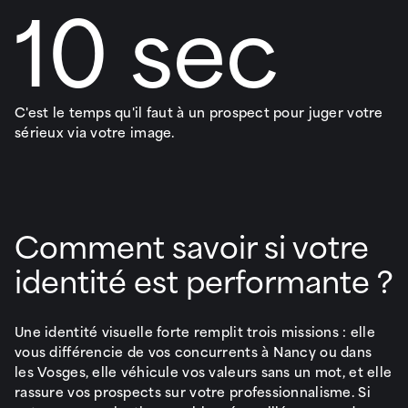
10 sec
C'est le temps qu'il faut à un prospect pour juger votre
sérieux via votre image.
Comment savoir si votre
identité est performante ?
Une identité visuelle forte remplit trois missions : elle
vous différencie de vos concurrents à Nancy ou dans
les Vosges, elle véhicule vos valeurs sans un mot, et elle
rassure vos prospects sur votre professionnalisme. Si