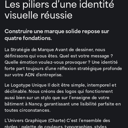
Les piliers d’une identité
visuelle réussie
Construire une marque solide repose sur
quatre fondations.
La Stratégie de Marque Avant de dessiner, nous
définissons qui vous êtes. Quel est votre message ?
Quelle émotion voulez-vous provoquer ? Une identité
forte part toujours d’une réflexion stratégique profonde
sur votre ADN d’entreprise.
Le Logotype Unique Il doit être simple, intemporel et
déclinable. Nous créons des logos qui fonctionnent
aussi bien sur un stylo que sur l’enseigne de votre
bâtiment à Nancy, garantissant une lisibilité parfaite en
toutes circonstances.
L’Univers Graphique (Charte) C’est l’ensemble des
règles : palette de couleurs, typographies, styles