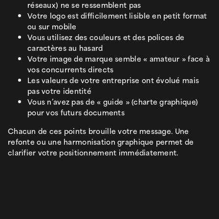
réseaux) ne se ressemblent pas
Votre logo est difficilement lisible en petit format
ou sur mobile
Vous utilisez des couleurs et des polices de
caractères au hasard
Votre image de marque semble « amateur » face à
vos concurrents directs
Les valeurs de votre entreprise ont évolué mais
pas votre identité
Vous n’avez pas de « guide » (charte graphique)
pour vos futurs documents
Chacun de ces points brouille votre message. Une
refonte ou une harmonisation graphique permet de
clarifier votre positionnement immédiatement.