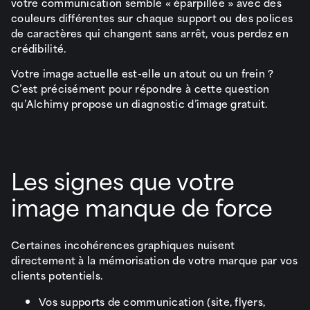
votre communication semble « éparpillée » avec des
couleurs différentes sur chaque support ou des polices
de caractères qui changent sans arrêt, vous perdez en
crédibilité.
Votre image actuelle est-elle un atout ou un frein ?
C’est précisément pour répondre à cette question
qu’Alchimy propose un diagnostic d’image gratuit.
Les signes que votre
image manque de force
Certaines incohérences graphiques nuisent
directement à la mémorisation de votre marque par vos
clients potentiels.
Vos supports de communication (site, flyers,