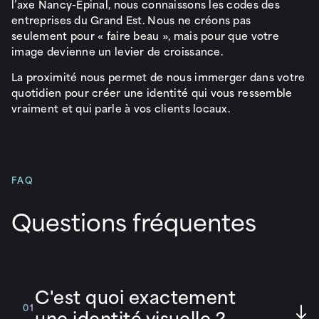
l’axe Nancy-Épinal, nous connaissons les codes des
entreprises du Grand Est. Nous ne créons pas
seulement pour « faire beau », mais pour que votre
image devienne un levier de croissance.
La proximité nous permet de nous immerger dans votre
quotidien pour créer une identité qui vous ressemble
vraiment et qui parle à vos clients locaux.
FAQ
Questions fréquentes
C'est quoi exactement
01
une identité visuelle ?